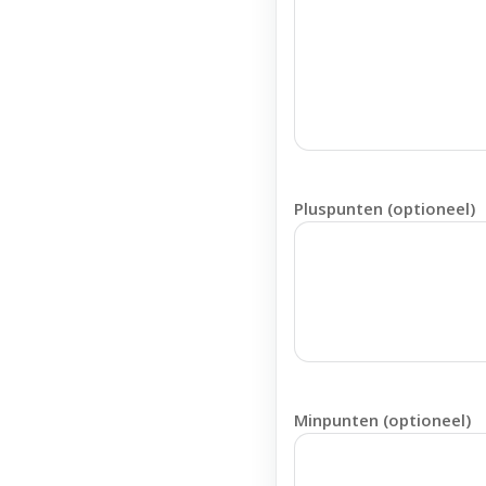
Pluspunten (optioneel)
Minpunten (optioneel)