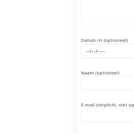
Datum rit (optioneel)
Naam (optioneel)
E-mail (verplicht, niet o