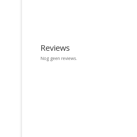
Reviews
Nog geen reviews.