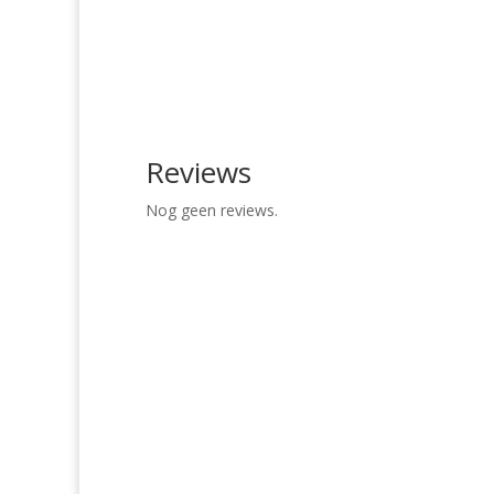
Reviews
Nog geen reviews.