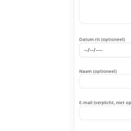
Datum rit (optioneel)
Naam (optioneel)
E-mail (verplicht, niet o