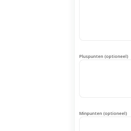
Pluspunten (optioneel)
Minpunten (optioneel)