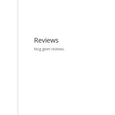
Reviews
Nog geen reviews.