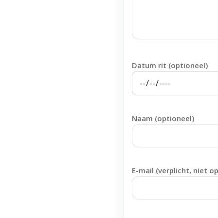
Datum rit (optioneel)
Naam (optioneel)
E-mail (verplicht, niet o