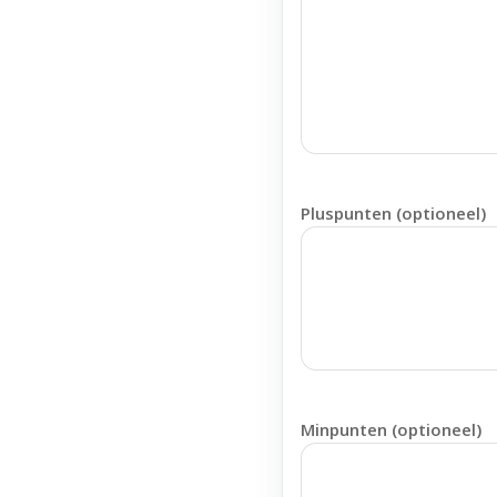
Pluspunten (optioneel)
Minpunten (optioneel)