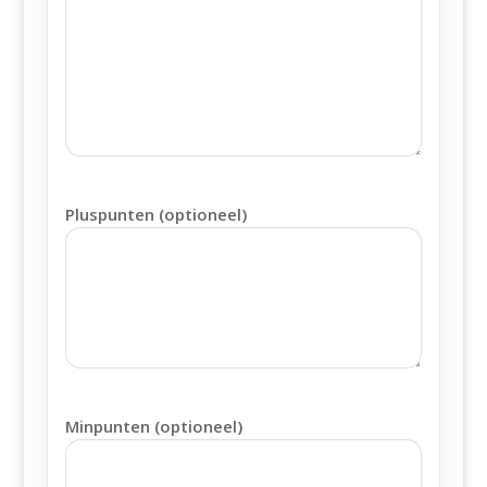
Pluspunten (optioneel)
Minpunten (optioneel)