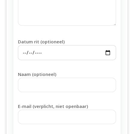
Datum rit (optioneel)
Naam (optioneel)
E-mail (verplicht, niet openbaar)