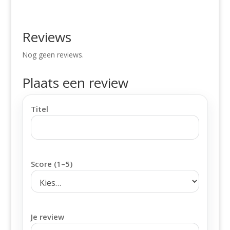
Reviews
Nog geen reviews.
Plaats een review
Titel
Score (1–5)
Je review