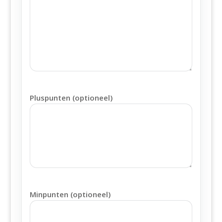
Pluspunten (optioneel)
Minpunten (optioneel)