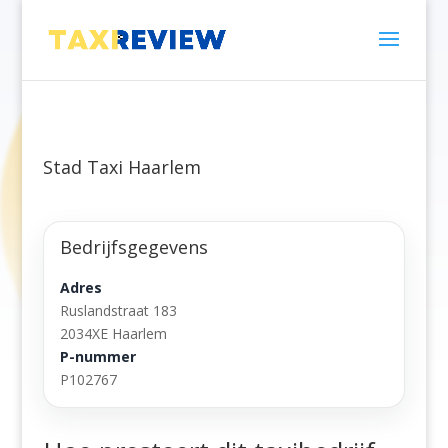
Stad Taxi Haarlem
Bedrijfsgegevens
Adres
Ruslandstraat 183
2034XE Haarlem
P-nummer
P102767