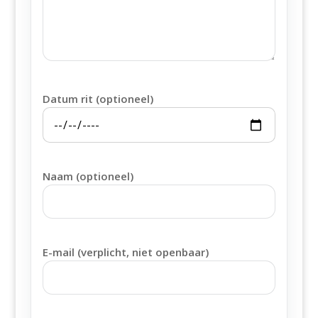
Datum rit (optioneel)
Naam (optioneel)
E-mail (verplicht, niet openbaar)