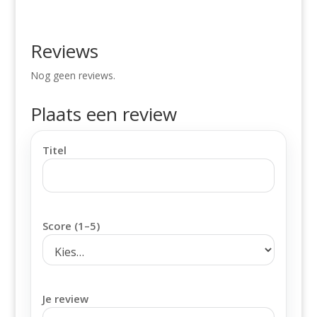
Reviews
Nog geen reviews.
Plaats een review
Titel
Score (1–5)
Je review