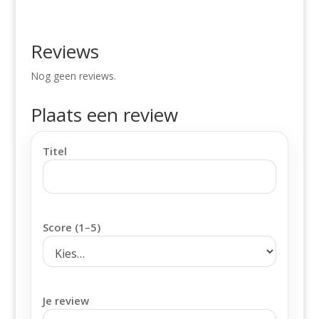
Reviews
Nog geen reviews.
Plaats een review
Titel
Score (1–5)
Je review