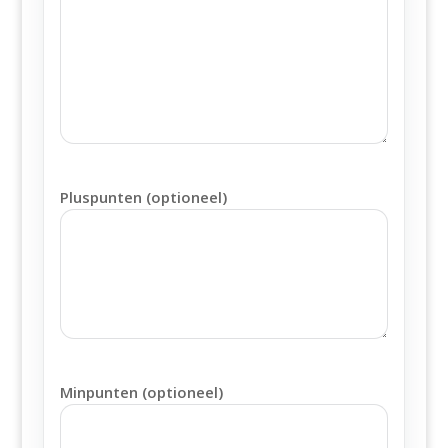
Pluspunten (optioneel)
Minpunten (optioneel)