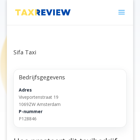
Sifa Taxi
Bedrijfsgegevens
Adres
Viveportenstraat 19
1069ZW Amsterdam
P-nummer
P128846