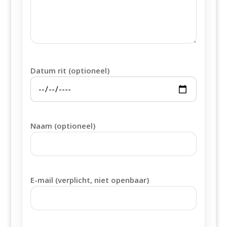
Datum rit (optioneel)
Naam (optioneel)
E-mail (verplicht, niet openbaar)