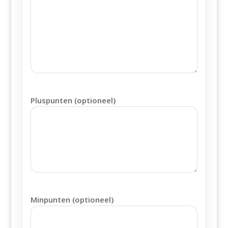
Pluspunten (optioneel)
Minpunten (optioneel)