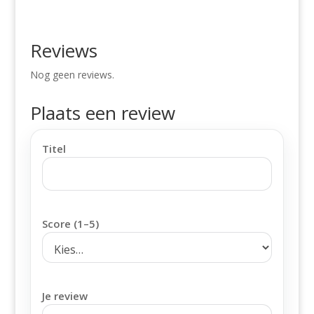
Reviews
Nog geen reviews.
Plaats een review
Titel
Score (1–5)
Je review