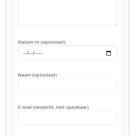
Datum rit (optioneel)
Naam (optioneel)
E-mail (verplicht, niet openbaar)