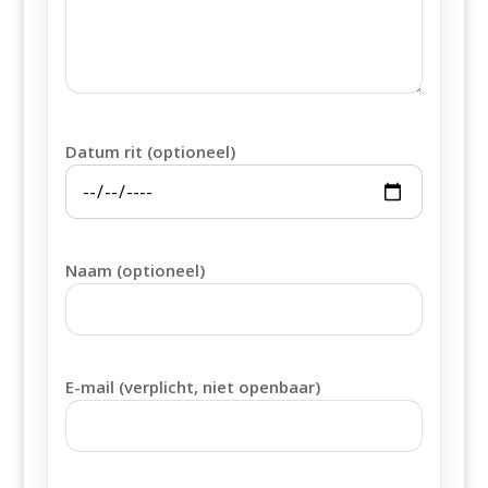
Datum rit (optioneel)
Naam (optioneel)
E-mail (verplicht, niet openbaar)