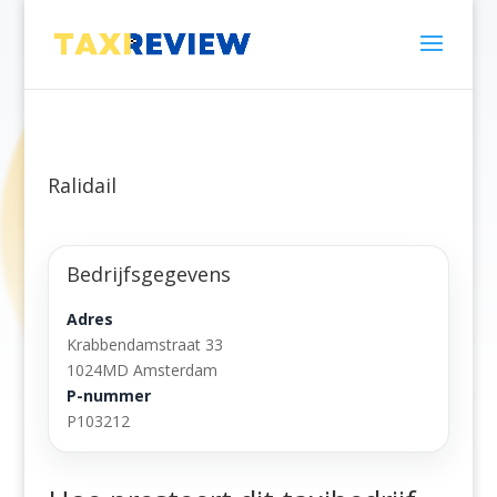
Ralidail
Bedrijfsgegevens
Adres
Krabbendamstraat 33
1024MD Amsterdam
P-nummer
P103212