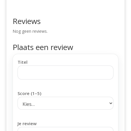
Reviews
Nog geen reviews.
Plaats een review
Titel
Score (1–5)
Je review