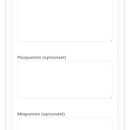
Pluspunten (optioneel)
Minpunten (optioneel)