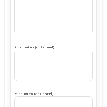
Pluspunten (optioneel)
Minpunten (optioneel)