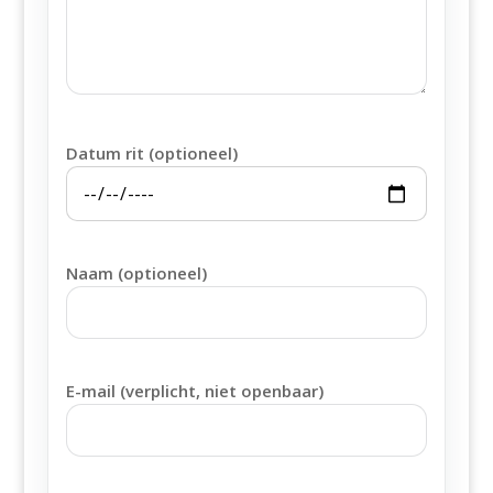
Datum rit (optioneel)
Naam (optioneel)
E-mail (verplicht, niet openbaar)