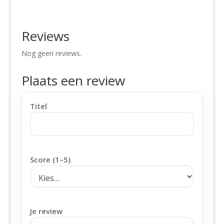
Reviews
Nog geen reviews.
Plaats een review
Titel
Score (1–5)
Je review