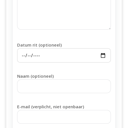
Datum rit (optioneel)
Naam (optioneel)
E-mail (verplicht, niet openbaar)