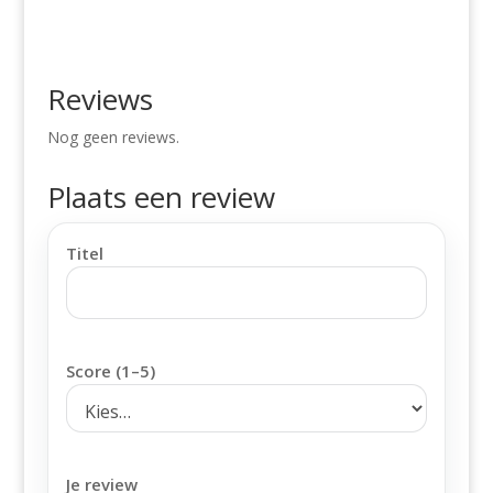
Reviews
Nog geen reviews.
Plaats een review
Titel
Score (1–5)
Je review