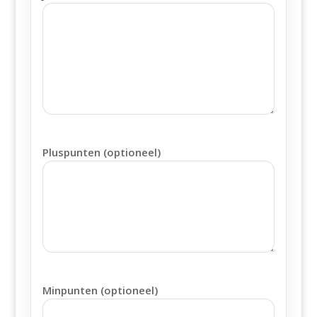
Pluspunten (optioneel)
Minpunten (optioneel)