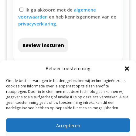
Ik ga akkoord met de
algemene
voorwaarden
en heb kennisgenomen van de
privacyverklaring
.
Review insturen
Beheer toestemming
Om de beste ervaringen te bieden, gebruiken wij technologieën zoals
cookies om informatie over je apparaat op te slaan en/of te
raadplegen. Door in te stemmen met deze technologieën kunnen wij
gegevens zoals surfgedrag of unieke ID's op deze site verwerken. Als je
geen toestemming geeft of uw toestemming intrekt, kan dit een
Alle steden
nadelige invloed hebben op bepaalde functies en mogelijkheden.
Accepteren