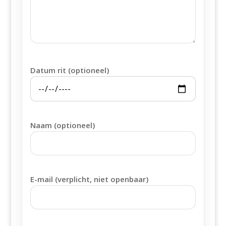
Datum rit (optioneel)
Naam (optioneel)
E-mail (verplicht, niet openbaar)