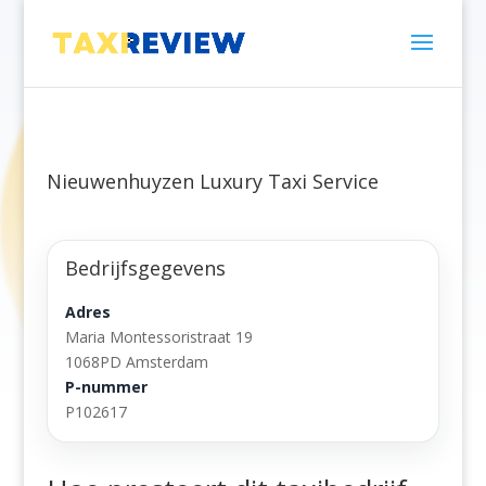
Nieuwenhuyzen Luxury Taxi Service
Bedrijfsgegevens
Adres
Maria Montessoristraat 19
1068PD Amsterdam
P-nummer
P102617