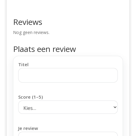
Reviews
Nog geen reviews.
Plaats een review
Titel
Score (1–5)
Je review