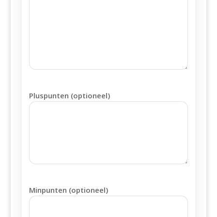
Pluspunten (optioneel)
Minpunten (optioneel)