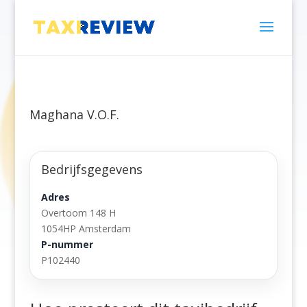
Maghana V.O.F.
Bedrijfsgegevens
Adres
Overtoom 148 H
1054HP Amsterdam
P-nummer
P102440