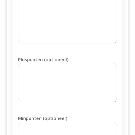
Pluspunten (optioneel)
Minpunten (optioneel)