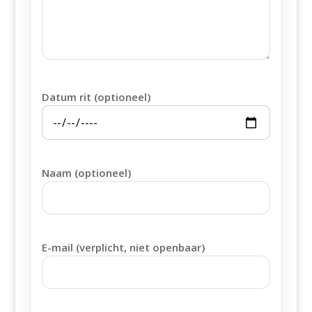
Datum rit (optioneel)
Naam (optioneel)
E-mail (verplicht, niet openbaar)