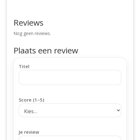
Reviews
Nog geen reviews.
Plaats een review
Titel
Score (1–5)
Je review