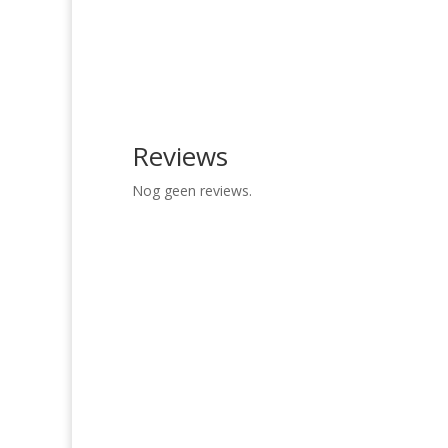
Reviews
Nog geen reviews.