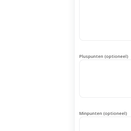
Pluspunten (optioneel)
Minpunten (optioneel)