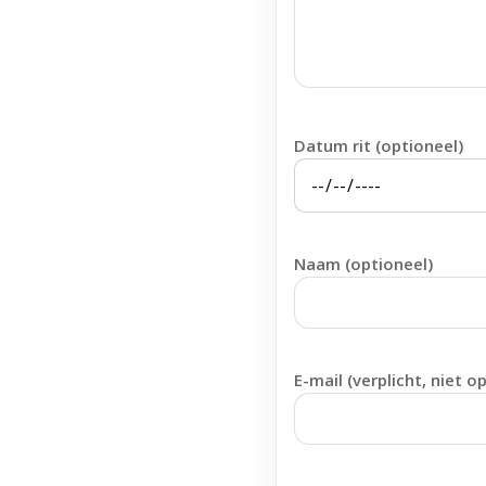
Datum rit (optioneel)
Naam (optioneel)
E-mail (verplicht, niet o