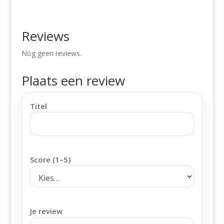
Reviews
Nog geen reviews.
Plaats een review
Titel
Score (1–5)
Je review