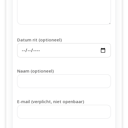
Datum rit (optioneel)
Naam (optioneel)
E-mail (verplicht, niet openbaar)