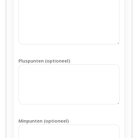
Pluspunten (optioneel)
Minpunten (optioneel)