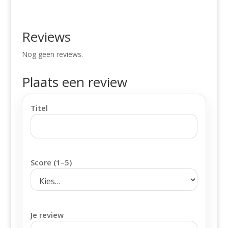
Reviews
Nog geen reviews.
Plaats een review
Titel
Score (1–5)
Je review