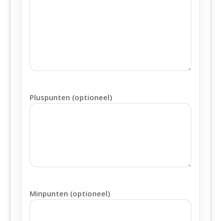
Pluspunten (optioneel)
Minpunten (optioneel)