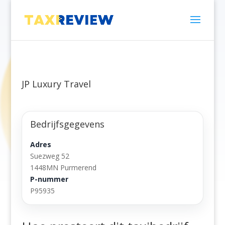
JP Luxury Travel
Bedrijfsgegevens
Adres
Suezweg 52
1448MN Purmerend
P-nummer
P95935