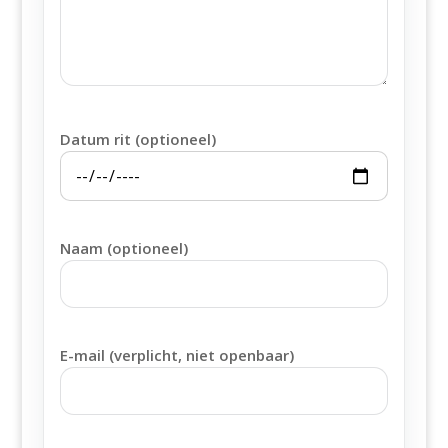
Datum rit (optioneel)
Naam (optioneel)
E-mail (verplicht, niet openbaar)