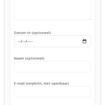
Datum rit (optioneel)
Naam (optioneel)
E-mail (verplicht, niet openbaar)