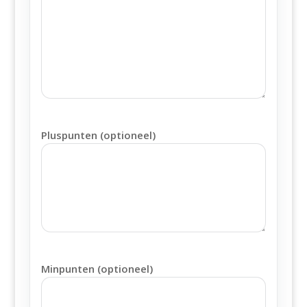
Pluspunten (optioneel)
Minpunten (optioneel)