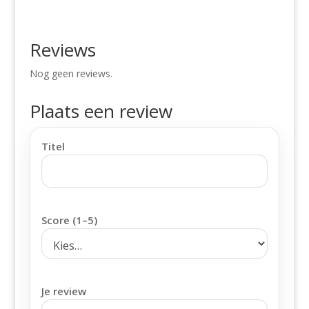
Reviews
Nog geen reviews.
Plaats een review
Titel
Score (1–5)
Je review