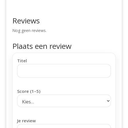
Reviews
Nog geen reviews.
Plaats een review
Titel
Score (1–5)
Je review