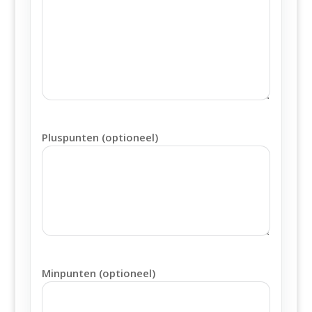
Pluspunten (optioneel)
Minpunten (optioneel)