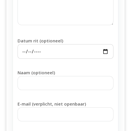
Datum rit (optioneel)
Naam (optioneel)
E-mail (verplicht, niet openbaar)