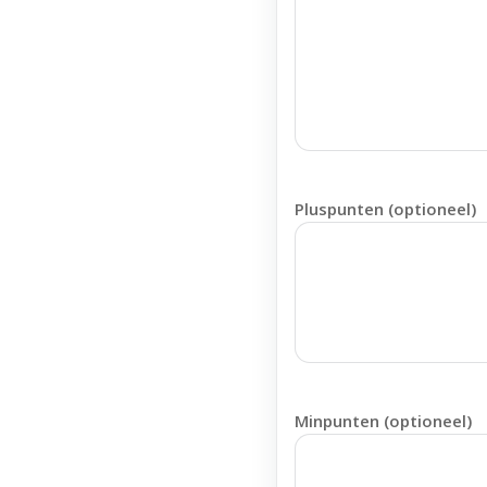
Pluspunten (optioneel)
Minpunten (optioneel)