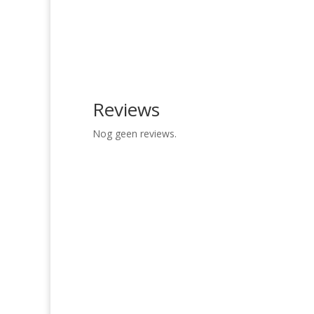
Reviews
Nog geen reviews.