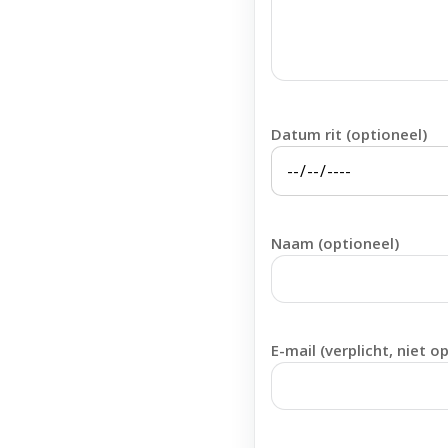
Datum rit (optioneel)
Naam (optioneel)
E-mail (verplicht, niet o