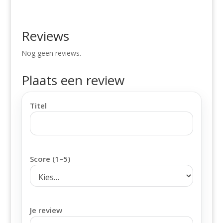
Reviews
Nog geen reviews.
Plaats een review
Titel
Score (1–5)
Je review