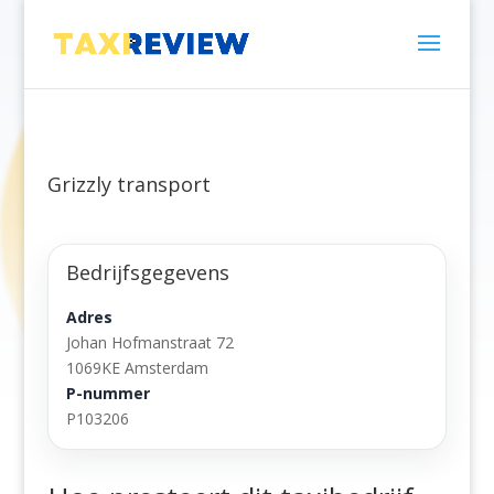
Grizzly transport
Bedrijfsgegevens
Adres
Johan Hofmanstraat 72
1069KE Amsterdam
P-nummer
P103206