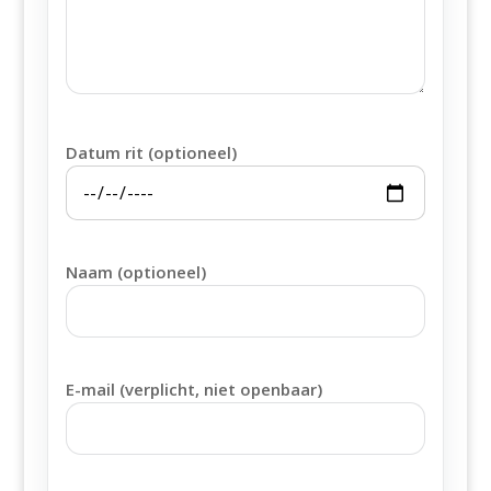
Datum rit (optioneel)
Naam (optioneel)
E-mail (verplicht, niet openbaar)