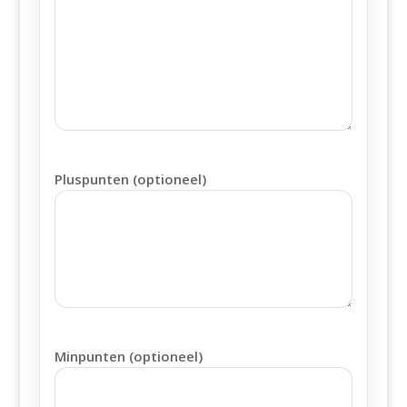
Pluspunten (optioneel)
Minpunten (optioneel)