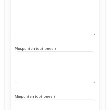
Pluspunten (optioneel)
Minpunten (optioneel)