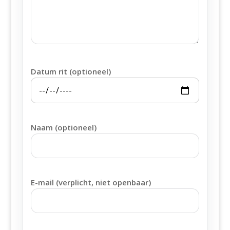
Datum rit (optioneel)
Naam (optioneel)
E-mail (verplicht, niet openbaar)