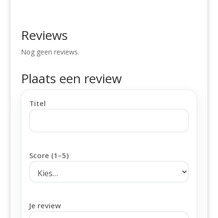
Reviews
Nog geen reviews.
Plaats een review
Titel
Score (1–5)
Je review