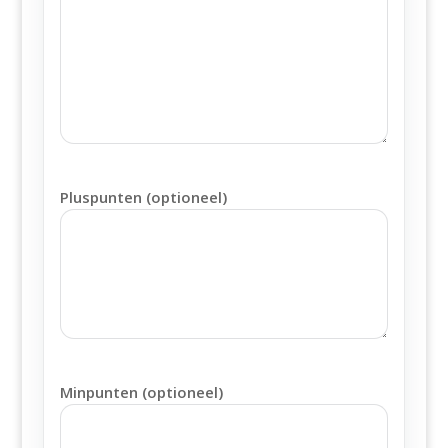
Pluspunten (optioneel)
Minpunten (optioneel)