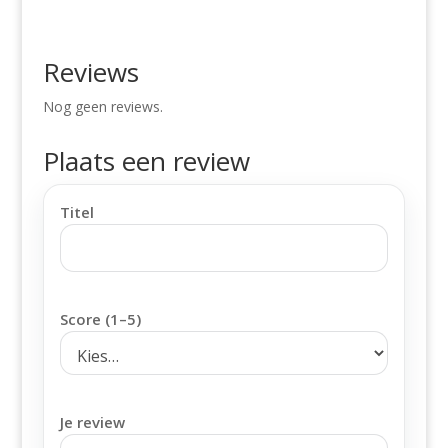
Reviews
Nog geen reviews.
Plaats een review
Titel
Score (1–5)
Je review