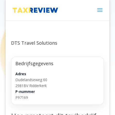
DTS Travel Solutions
Bedrijfsgegevens
Adres
Oudelandseweg 60
2981BV Ridderkerk
P-nummer
P97169