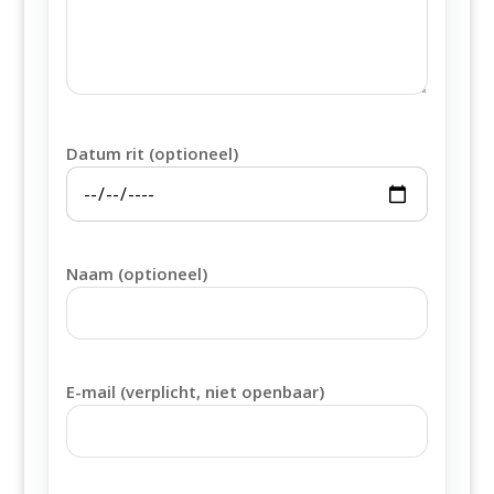
Datum rit (optioneel)
Naam (optioneel)
E-mail (verplicht, niet openbaar)