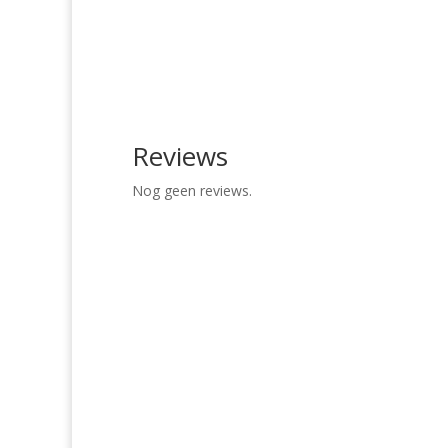
Reviews
Nog geen reviews.