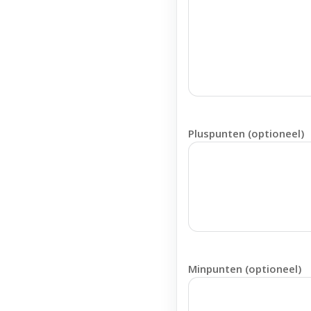
Pluspunten (optioneel)
Minpunten (optioneel)