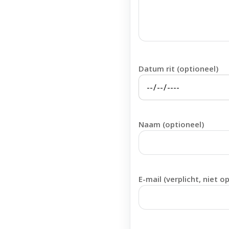
Datum rit (optioneel)
Naam (optioneel)
E-mail (verplicht, niet o