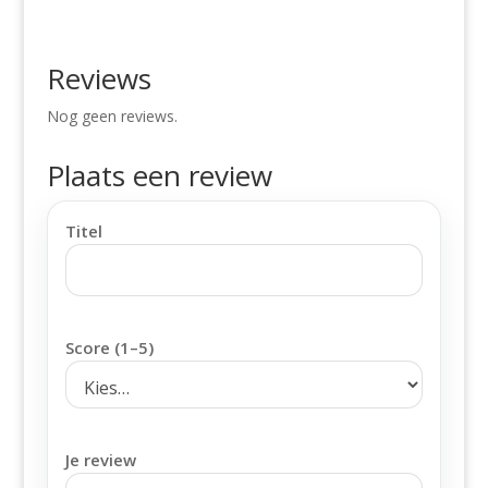
Reviews
Nog geen reviews.
Plaats een review
Titel
Score (1–5)
Je review