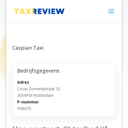
Caspian Taxi
Bedrijfsgegevens
Adres
Cesar Domelastraat 32
3059PM Rotterdam
P-nummer
P98075