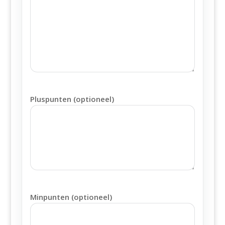
Pluspunten (optioneel)
Minpunten (optioneel)