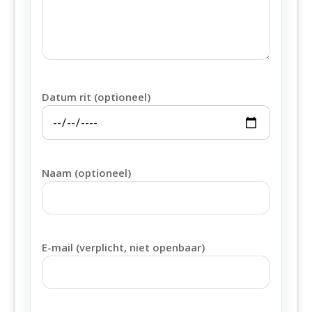
Datum rit (optioneel)
Naam (optioneel)
E-mail (verplicht, niet openbaar)