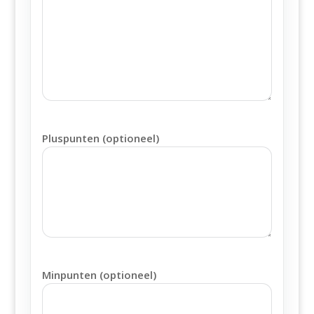
Pluspunten (optioneel)
Minpunten (optioneel)