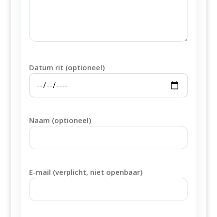
Datum rit (optioneel)
Naam (optioneel)
E-mail (verplicht, niet openbaar)