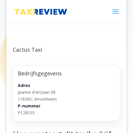
Cactus Taxi
Bedrijfsgegevens
Adres
Jeanne d'Arclaan 98
1183BC Amstelveen
P-nummer
P128535