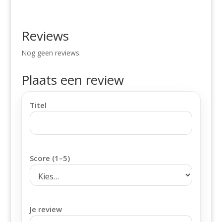
Reviews
Nog geen reviews.
Plaats een review
Titel
Score (1–5)
Je review