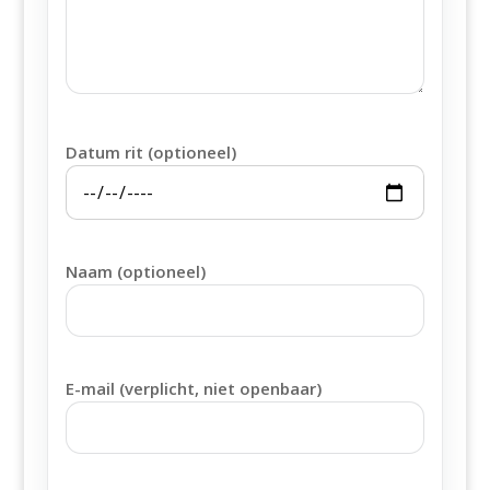
Datum rit (optioneel)
Naam (optioneel)
E-mail (verplicht, niet openbaar)