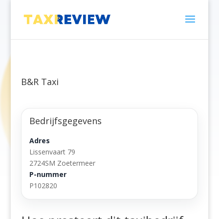
B&R Taxi
Bedrijfsgegevens
Adres
Lissenvaart 79
2724SM Zoetermeer
P-nummer
P102820