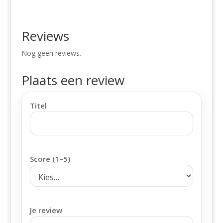
Reviews
Nog geen reviews.
Plaats een review
Titel
Score (1–5)
Je review