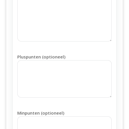
Pluspunten (optioneel)
Minpunten (optioneel)