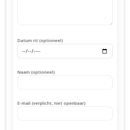
Datum rit (optioneel)
Naam (optioneel)
E-mail (verplicht, niet openbaar)