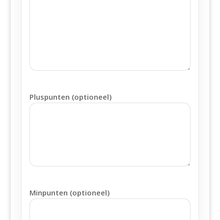
Pluspunten (optioneel)
Minpunten (optioneel)