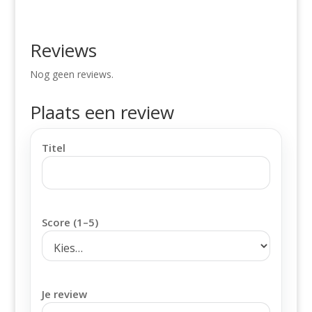
Reviews
Nog geen reviews.
Plaats een review
Titel
Score (1–5)
Je review