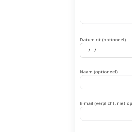
Datum rit (optioneel)
Naam (optioneel)
E-mail (verplicht, niet o