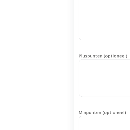
Pluspunten (optioneel)
Minpunten (optioneel)