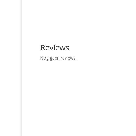
Reviews
Nog geen reviews.