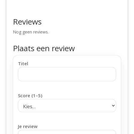
Reviews
Nog geen reviews.
Plaats een review
Titel
Score (1–5)
Je review