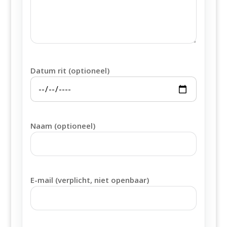
Datum rit (optioneel)
Naam (optioneel)
E-mail (verplicht, niet openbaar)