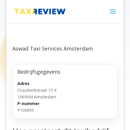
Aswad Taxi Services Amsterdam
Bedrijfsgegevens
Adres
Cruuskerkstraat 13 4
1069XM Amsterdam
P-nummer
P106895