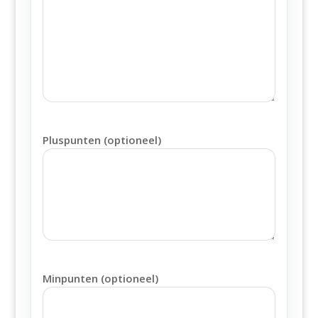
Pluspunten (optioneel)
Minpunten (optioneel)