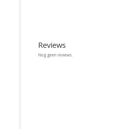
Reviews
Nog geen reviews.