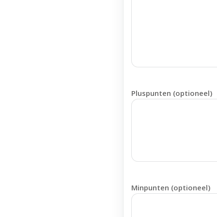
Pluspunten (optioneel)
Minpunten (optioneel)