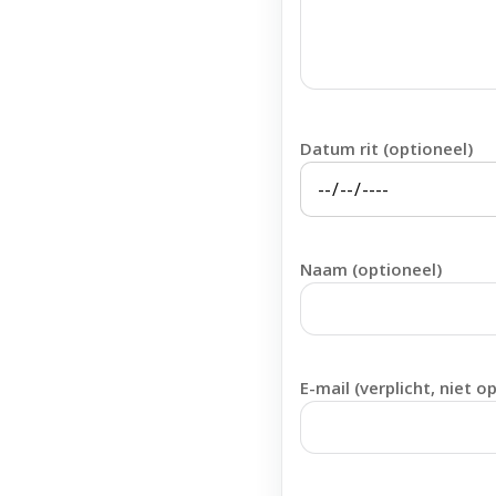
Datum rit (optioneel)
Naam (optioneel)
E-mail (verplicht, niet o