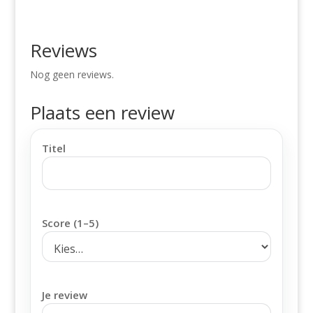
Reviews
Nog geen reviews.
Plaats een review
Titel
Score (1–5)
Je review