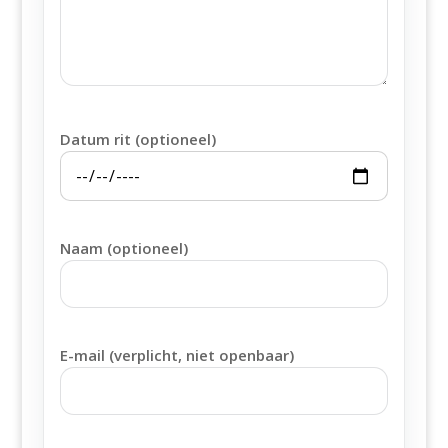
Datum rit (optioneel)
Naam (optioneel)
E-mail (verplicht, niet openbaar)