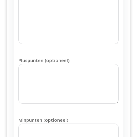
Pluspunten (optioneel)
Minpunten (optioneel)