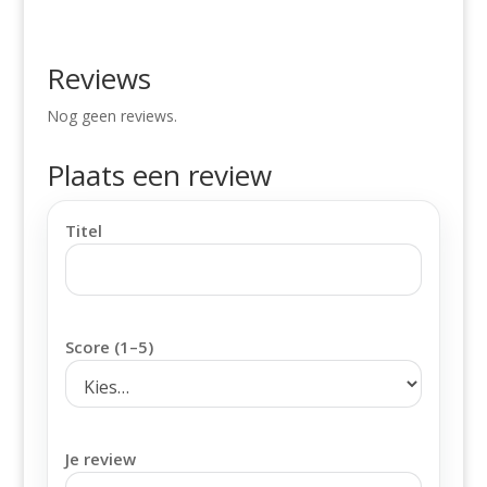
Reviews
Nog geen reviews.
Plaats een review
Titel
Score (1–5)
Je review