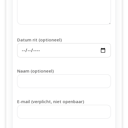
Datum rit (optioneel)
Naam (optioneel)
E-mail (verplicht, niet openbaar)