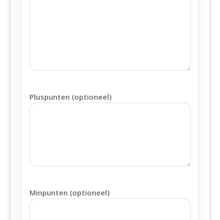
Pluspunten (optioneel)
Minpunten (optioneel)