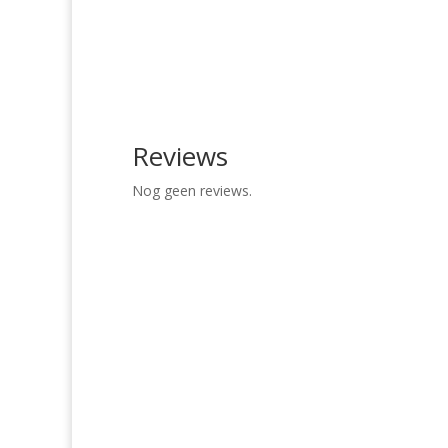
Reviews
Nog geen reviews.