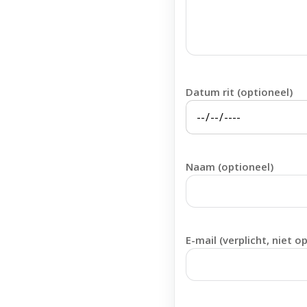
Datum rit (optioneel)
Naam (optioneel)
E-mail (verplicht, niet o