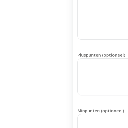
Pluspunten (optioneel)
Minpunten (optioneel)