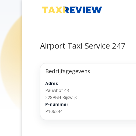
Airport Taxi Service 247
Bedrijfsgegevens
Adres
Pauwhof 43
2289BH Rijswijk
P-nummer
P106244