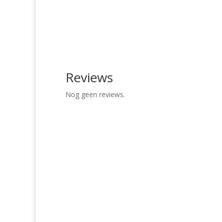
Reviews
Nog geen reviews.