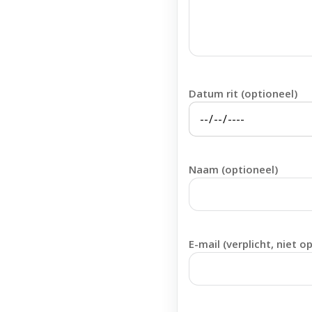
Datum rit (optioneel)
Naam (optioneel)
E-mail (verplicht, niet o