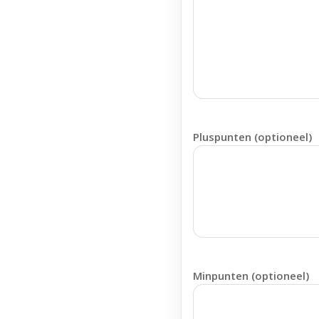
Pluspunten (optioneel)
Minpunten (optioneel)