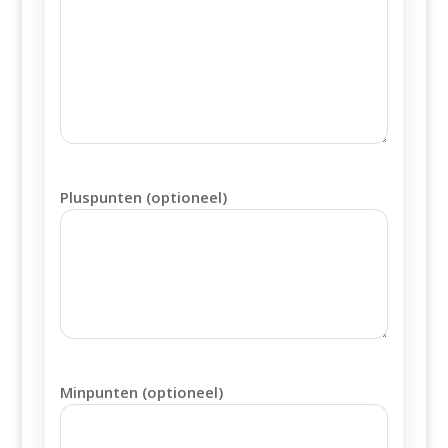
Pluspunten (optioneel)
Minpunten (optioneel)