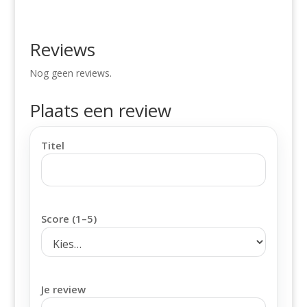
Reviews
Nog geen reviews.
Plaats een review
Titel
Score (1–5)
Je review