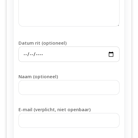
Datum rit (optioneel)
Naam (optioneel)
E-mail (verplicht, niet openbaar)