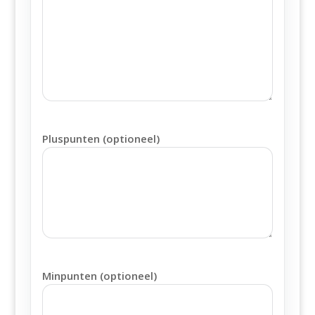
Pluspunten (optioneel)
Minpunten (optioneel)