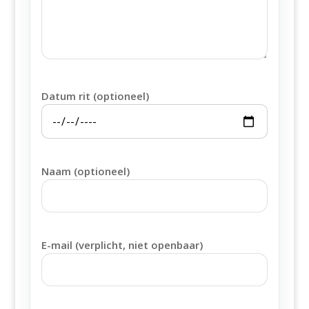
Datum rit (optioneel)
Naam (optioneel)
E-mail (verplicht, niet openbaar)