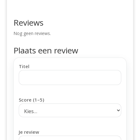
Reviews
Nog geen reviews.
Plaats een review
Titel
Score (1–5)
Je review