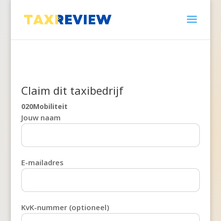
Claim dit taxibedrijf
020Mobiliteit
Jouw naam
E-mailadres
KvK-nummer (optioneel)