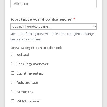
Soort taxivervoer (hoofdcategorie)
*
Kies 1 hoofdcategorie. Eventuele extra categorieën kun je
hieronder aanvinken.
Extra categorieën (optioneel)
Beltaxi
Leerlingenvervoer
Luchthaventaxi
Rolstoeltaxi
Straattaxi
WMO-vervoer