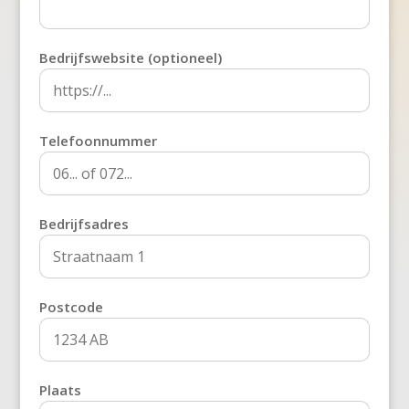
Bedrijfswebsite (optioneel)
Telefoonnummer
Bedrijfsadres
Postcode
Plaats