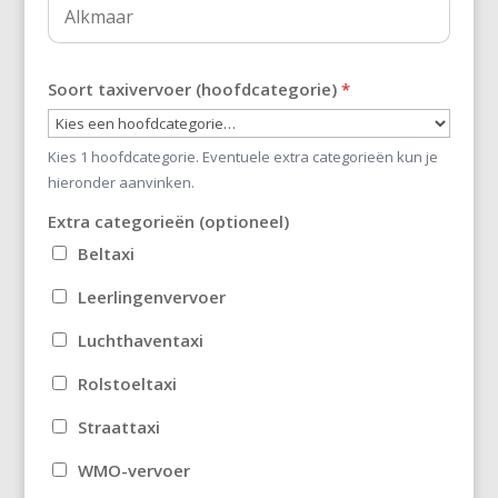
Soort taxivervoer (hoofdcategorie)
*
Kies 1 hoofdcategorie. Eventuele extra categorieën kun je
hieronder aanvinken.
Extra categorieën (optioneel)
Beltaxi
Leerlingenvervoer
Luchthaventaxi
Rolstoeltaxi
Straattaxi
WMO-vervoer