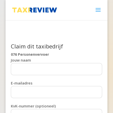
Claim dit taxibedrijf
076 Personenvervoer
Jouw naam
E-mailadres
KvK-nummer (optioneel)