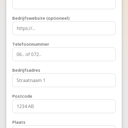
Bedrijfswebsite (optioneel)
Telefoonnummer
Bedrijfsadres
Postcode
Plaats