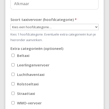
Soort taxivervoer (hoofdcategorie)
*
Kies 1 hoofdcategorie. Eventuele extra categorieën kun je
hieronder aanvinken.
Extra categorieën (optioneel)
Beltaxi
Leerlingenvervoer
Luchthaventaxi
Rolstoeltaxi
Straattaxi
WMO-vervoer