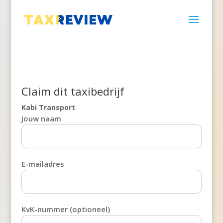
Claim dit taxibedrijf
Kabi Transport
Jouw naam
E-mailadres
KvK-nummer (optioneel)