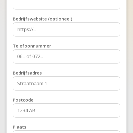
Bedrijfswebsite (optioneel)
Telefoonnummer
Bedrijfsadres
Postcode
Plaats