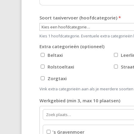
Soort taxivervoer (hoofdcategorie)
*
Kies 1 hoofdcategorie. Eventuele extra categorieën
Extra categorieën (optioneel)
Beltaxi
Leerl
Rolstoeltaxi
Straat
Zorgtaxi
Vink extra categorieën aan als je meerdere soorten
Werkgebied (min 3, max 10 plaatsen)
's Gravenmoer