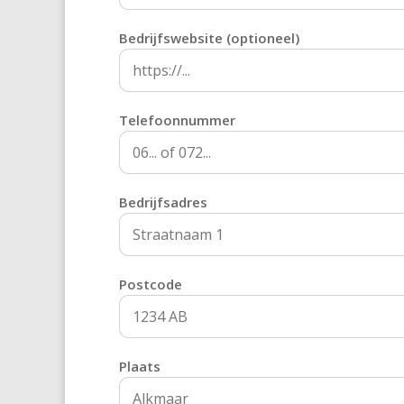
Bedrijfswebsite (optioneel)
Telefoonnummer
Bedrijfsadres
Postcode
Plaats