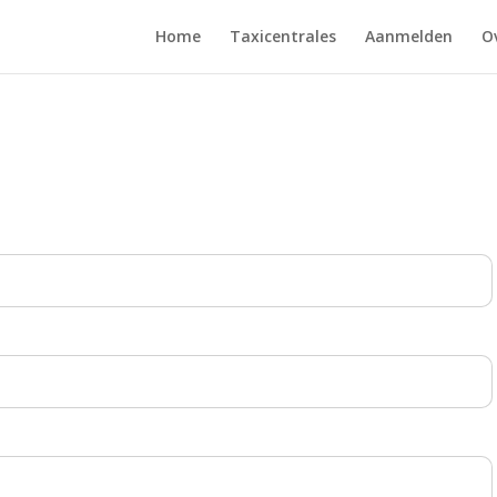
Home
Taxicentrales
Aanmelden
O