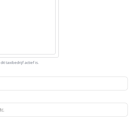
 taxibedrijf actief is.