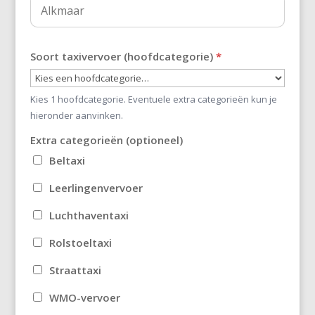
Soort taxivervoer (hoofdcategorie)
*
Kies 1 hoofdcategorie. Eventuele extra categorieën kun je
hieronder aanvinken.
Extra categorieën (optioneel)
Beltaxi
Leerlingenvervoer
Luchthaventaxi
Rolstoeltaxi
Straattaxi
WMO-vervoer