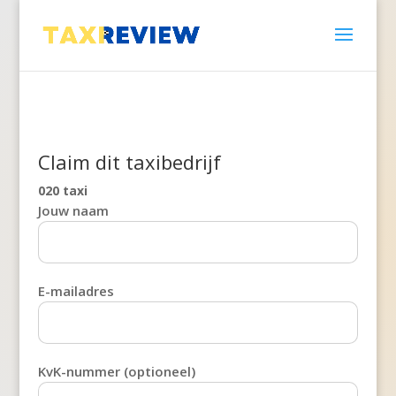
Claim dit taxibedrijf
020 taxi
Jouw naam
E-mailadres
KvK-nummer (optioneel)